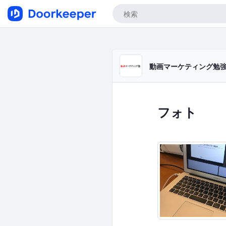
動画マーケティング勉強会i
フォト