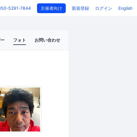
050-5291-7844
主催者向け
新規登録
ログイン
English
バー
フォト
お問い合わせ