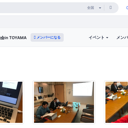
イベント
メン
メンバーになる
n TOYAMA